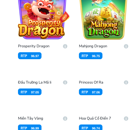
Prosperity Dragon
Mahjong Dragon
RTP
96.97
RTP
96.75
Đấu Trường La Mã Ii
Princess Of Ra