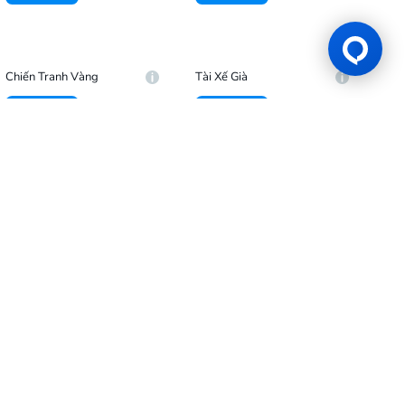
RTP
96.81
RTP
96.7
Ngọn Lửa Phun Trào
Nữ Thần Sấm Sét
RTP
96.75
RTP
96.81
Chiến Tranh Vàng
Tài Xế Già
RTP
97.04
RTP
96.83