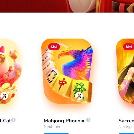
Mới
Mới
 Cat
Mahjong Phoenix
Sacred
Nextspin
Nextspi