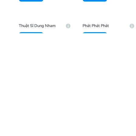
RTP
97.05
RTP
97.06
Miền Tây Vàng
Hoa Quả Cổ Điển 7
RTP
96.99
RTP
96.74