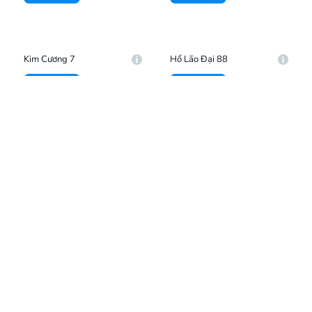
RTP
96.72
RTP
97.04
Ngũ Phúc Lâm Tinh
Kim Thiềm Thừ
RTP
96.71
RTP
96.55