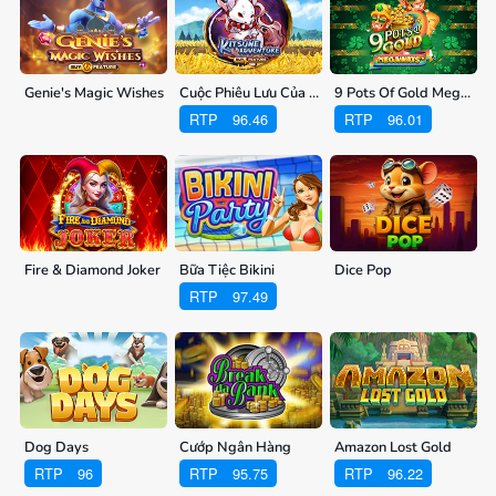
Genie's Magic Wishes
Cuộc Phiêu Lưu Của Nàng Tiên Nhỏ
9 Pots Of Gold Megaways
RTP
96.46
RTP
96.01
Fire & Diamond Joker
Bữa Tiệc Bikini
Dice Pop
RTP
97.49
Cướp Ngân Hàng
Dog Days
Amazon Lost Gold
RTP
95.75
RTP
96
RTP
96.22