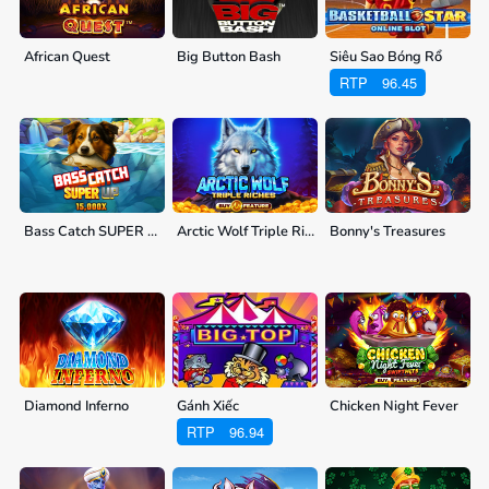
African Quest
Big Button Bash
Siêu Sao Bóng Rổ
RTP
96.45
Bass Catch SUPER UP
Arctic Wolf Triple Riches
Bonny's Treasures
Diamond Inferno
Gánh Xiếc
Chicken Night Fever
RTP
96.94