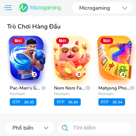
Microgaming
Trò Chơi Hàng Đầu
Mới
Mới
Mới
Pac-Man's Glory
Nom Nom Fat Cat
Mahjong Phoenix
Nextspin
Nextspin
Nextspin
RTP
96.95
RTP
96.84
RTP
96.94
Phổ biến