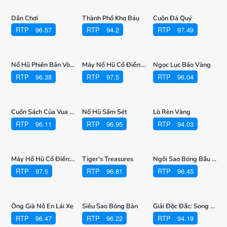
Thợ Săn Sấm Sét
Triệu Mỹ Nhân Ngư
Thưởng Cụm: Yêu Tinh May Mắn
RTP
96.1
RTP
96.56
RTP
96.31
Săn Ma
Tay Chơi Hoang Dã
Sự Giàu Có Của Thần Mặt Trời Helios
RTP
97.3
RTP
96.36
RTP
96.05
Hổ Băng
Chúa Tể Đỉnh Olympus
Bò Rừng Mặt Trăng
RTP
96.2
RTP
96.01
RTP
96.08
Vương Quốc Kodiak
Chuối Phiêu Lưu Kí
Ngôi Sao Bóng Rổ Hoang Dã
RTP
96.2
RTP
96.31
RTP
95.18
Lăng Mộ Của Lara Croft
Mảnh Rồng
Cướp Ngân Hàng Quay Lại