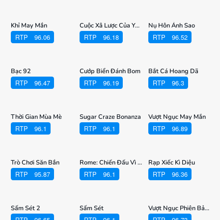
RTP
95.73
RTP
96.77
RTP
96.08
Vụ Nổ Lớn
Siêu Sao Bóng Rổ Phiên Bản Cao Cấp
Break Away Gold
RTP
96.05
RTP
96.88
Nữ Hoàng Pha Lê
Dân Chơi May Mắn
Sa Mạc Ma Thuật
RTP
96.7
RTP
96
RTP
95.29
Dân Chơi
Thành Phố Kho Báu
Cuộn Đá Quý
RTP
96.57
RTP
94.2
RTP
97.49
Nổ Hũ Phiên Bản Vòng Quay
Máy Nổ Hũ Cổ Điển: Viên Kim Cương Rực Rỡ
Ngọc Lục Bảo Vàng
RTP
96.38
RTP
97.5
RTP
96.04
Cuốn Sách Của Vua Arthur
Nổ Hũ Sấm Sét
Lò Rèn Vàng