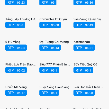
Vua Biển Cả
Giải Độc Đắc: Rạp Xiếc May Mắn
Ngôi Sao Bóng Đá
RTP
96.02
RTP
96.5
RTP
96.29
Vận May
Câu Thần Chú Của Chú Mèo
Đào Mỏ
RTP
96.47
RTP
96.29
RTP
95.86
Treasure Stacks Wilds
Kho Báu Của Dân Chơi
Thời Đại Hoàng Kim
RTP
96.24
RTP
96.56